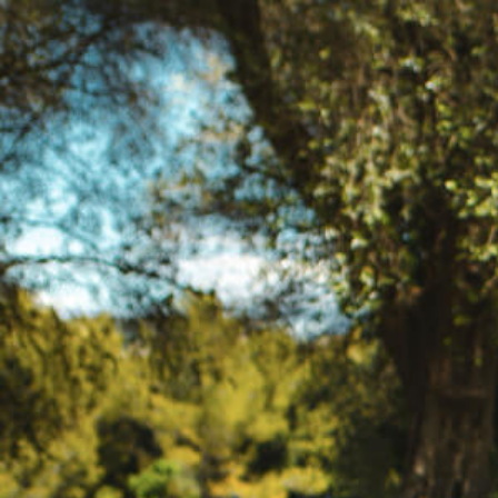
Panneau de gestion des cookies