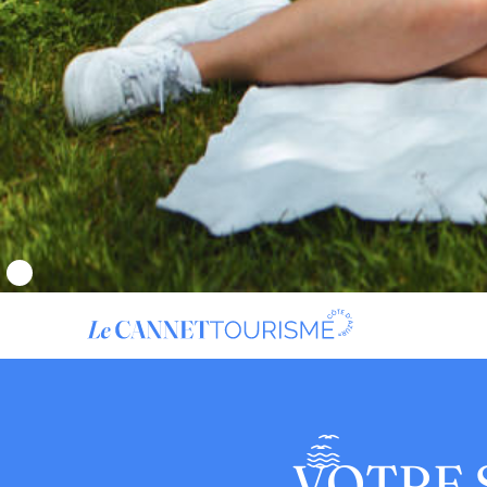
VOTRE 