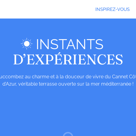
INSPIREZ-VOUS
INSTANTS
D’EXPÉRIENCES
uccombez au charme et à la douceur de vivre du Cannet Cô
d’Azur, véritable terrasse ouverte sur la mer méditerranée !