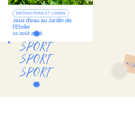
DISTRACTIONS ET LOISIRS
Jeux d’eau au Jardin de
l’Etoile
10 août 2026