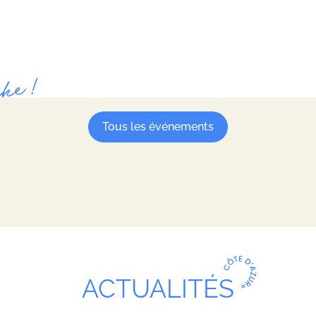
Tous les événements
ACTUALITÉS