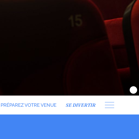
SE DIVERTIR
PRÉPAREZ VOTRE VENUE