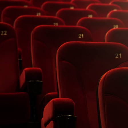
Panneau de gestion des cookies