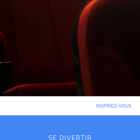
INSPIREZ-VOUS
SE DIVERTIR