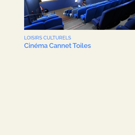
LOISIRS CULTURELS
Cinéma Cannet Toiles