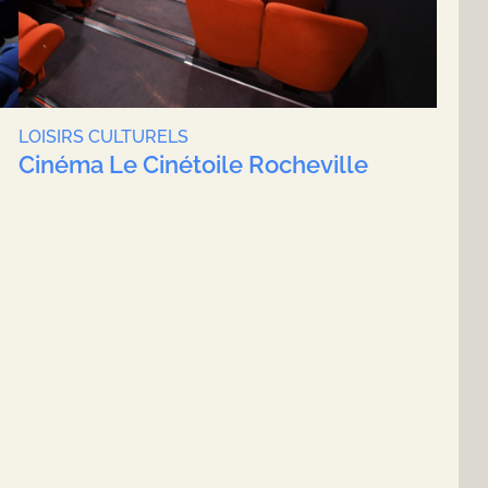
LOISIRS CULTURELS
Cinéma Le Cinétoile Rocheville