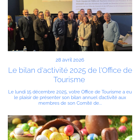
28 avril 2026
Le bilan d'activité 2025 de l'Office de
Tourisme
Le lundi 15 décembre 2025, votre Office de Tourisme a eu
le plaisir de présenter son bilan annuel d’activité aux
membres de son Comité de...