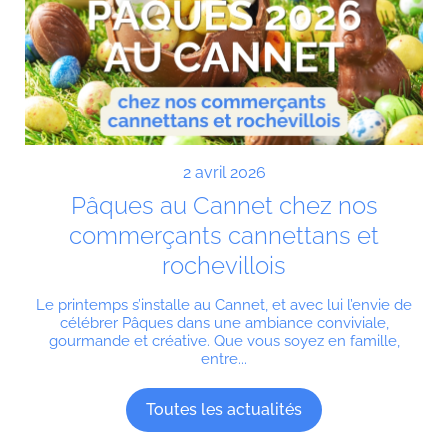
2 avril 2026
Pâques au Cannet chez nos
commerçants cannettans et
rochevillois
Le printemps s’installe au Cannet, et avec lui l’envie de
célébrer Pâques dans une ambiance conviviale,
gourmande et créative. Que vous soyez en famille,
entre...
Toutes les actualités