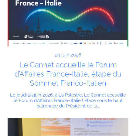
24 juin 2026
Le Cannet accueille le Forum
d’Affaires France-Italie, étape du
Sommet Franco-Italien
Le jeudi 25 juin 2026, à La Palestre, Le Cannet accueille
le Forum d’Affaires France–Italie ! Placé sous le haut
patronage du Président de la...