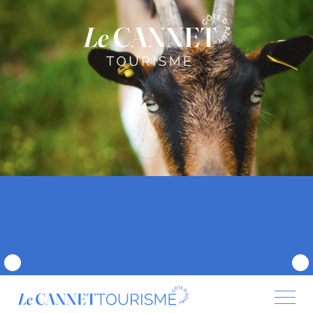
Panneau de gestion des cookies