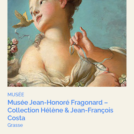
MUSÉE
Musée Jean-Honoré Fragonard –
Collection Hélène & Jean-François
Costa
Grasse