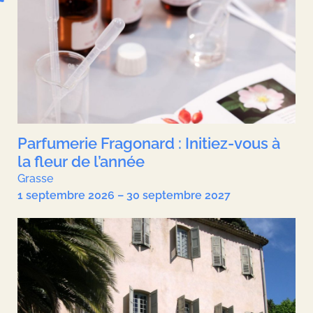
Parfumerie Fragonard : Initiez-vous à
la fleur de l’année
Grasse
1 septembre 2026 – 30 septembre 2027