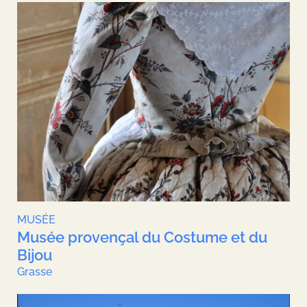
MUSÉE
Musée provençal du Costume et du
Bijou
Grasse
Agenda