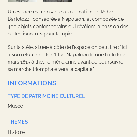
Un espace est consacré à la donation de Robert
Bartolozzi, consacrée à Napoléon, et composée de
400 objets contemporains qui révèlent la passion des
collectionneurs pour l’empire.
Sur la stèle, située à côté de l’espace on peut lire : “Ici
à son retour de l’île d’Elbe Napoléon fit une halte le 2
mars 1815 à l’heure méridienne avant de poursuivre
sa marche triomphale vers la capitale”.
INFORMATIONS
TYPE DE PATRIMOINE CULTUREL
Musée
THÈMES
Histoire