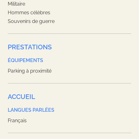
Militaire
Hommes célèbres
Souvenirs de guerre
PRESTATIONS
ÉQUIPEMENTS
Parking à proximité
ACCUEIL
LANGUES PARLÉES
Français