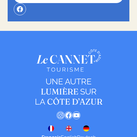
UNE AUTRE
LUMIÈRE
SUR
CÔTE D’AZUR
LA
Instagram
Facebook
YouTube