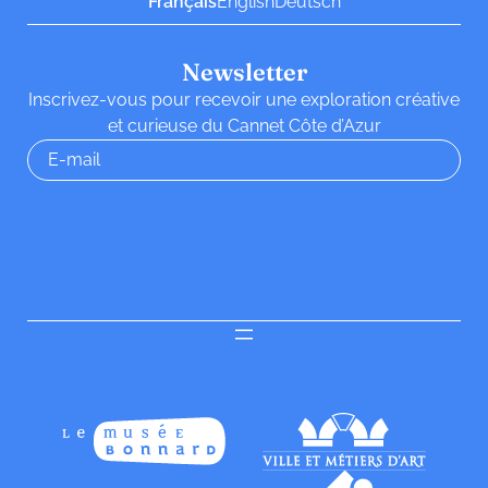
Français
English
Deutsch
Newsletter
Inscrivez-vous pour recevoir une exploration créative
et curieuse du Cannet Côte d’Azur