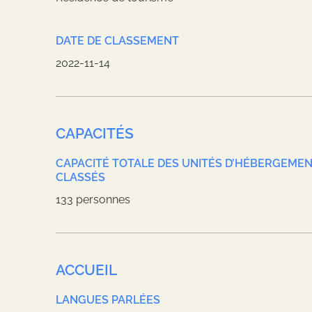
DATE DE CLASSEMENT
2022-11-14
CAPACITÉS
CAPACITÉ TOTALE DES UNITÉS D’HÉBERGEME
CLASSÉS
133 personnes
ACCUEIL
LANGUES PARLÉES