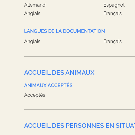
Allemand
Espagnol
Anglais
Français
LANGUES DE LA DOCUMENTATION
Anglais
Français
ACCUEIL DES ANIMAUX
ANIMAUX ACCEPTÉS
Acceptés
ACCUEIL DES PERSONNES EN SITUA