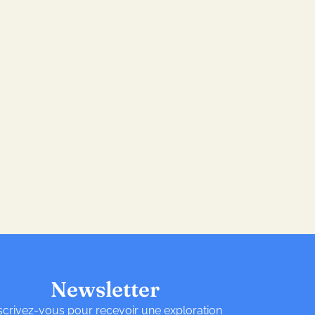
Newsletter
scrivez-vous pour recevoir une exploration