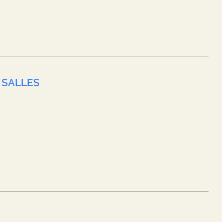
 SALLES