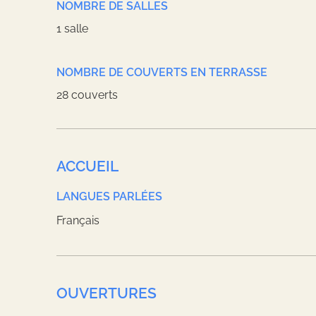
NOMBRE DE SALLES
1 salle
NOMBRE DE COUVERTS EN TERRASSE
28 couverts
ACCUEIL
LANGUES PARLÉES
Français
OUVERTURES