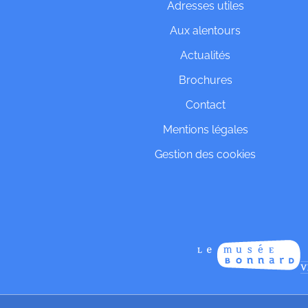
Adresses utiles
Aux alentours
Actualités
Brochures
Contact
Mentions légales
Gestion des cookies