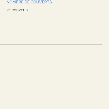
NOMBRE DE COUVERTS
24 couverts