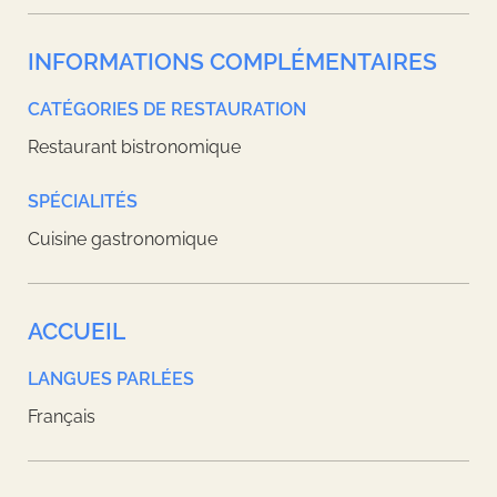
INFORMATIONS COMPLÉMENTAIRES
CATÉGORIES DE RESTAURATION
Restaurant bistronomique
SPÉCIALITÉS
Cuisine gastronomique
ACCUEIL
LANGUES PARLÉES
Français