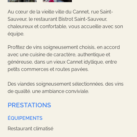
Au cœur de la vieille ville du Cannet, rue Saint-
Sauveur, le restaurant Bistrot Saint-Sauveur,
chaleureux et confortable, vous accueille avec son
équipe.
Profitez de vins soigneusement choisis, en accord
avec une cuisine de caractère, authentique et
généreuse, dans un vieux Cannet idyllique, entre
petits commerces et routes pavées.
Des viandes soigneusement sélectionnées. des vins
de qualité. une ambiance conviviale.
PRESTATIONS
ÉQUIPEMENTS
Restaurant climatisé