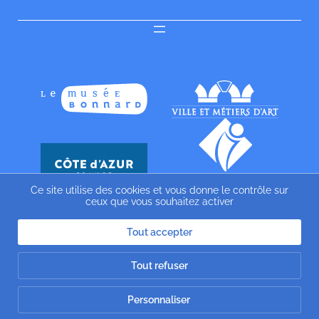
Ce site utilise des cookies et vous donne le contrôle sur
ceux que vous souhaitez activer
Tout accepter
Tout refuser
Personnaliser