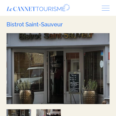
Panneau de gestion des cookies
Bistrot Saint-Sauveur
+1