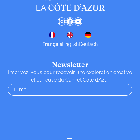
CÔTE D’AZUR
LA
Instagram
Facebook
YouTube
Français
English
Deutsch
Newsletter
Inscrivez-vous pour recevoir une exploration créative
et curieuse du Cannet Côte d’Azur