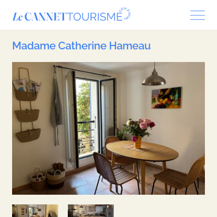
Panneau de gestion des cookies
Madame Catherine Hameau