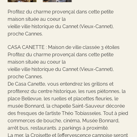
Profitez du charme provençal dans cette petite
maison située au coeur la
vieille ville historique du Cannet (Vieux-Cannet),
proche Cannes.
CASA CANETTE : Maison de ville classée 3 étoiles
Profitez du charme provençal dans cette petite
maison située au coeur la
vieille ville historique du Cannet (Vieux-Cannet),
proche Cannes.
De Casa Canette, vous entendrez les grillons et
profiterez du centre historique, les rues piétonnes, la
place Bellevue, les ruelles et placettes fleuries, le
musée Bonnard, la chapelle Saint-Sauveur décorée
des fresques de l’artiste Théo Tobiasseles. Tout à pied
commerces de bouche, cinéma, Musée Bonnard,
arrêt bus, restaurants. 2 parkings à proximité.
La mer, la Croisette et l’effervescence cannoise seront