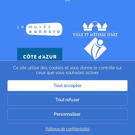
Ce site utilise des cookies et vous donne le contrôle sur
ceux que vous souhaitez activer
Tout accepter
Tout refuser
Personnaliser
Politique de confidentialité
Website by
Gazelle