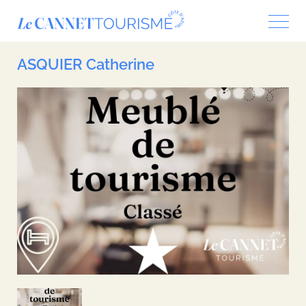
Panneau de gestion des cookies
ASQUIER Catherine