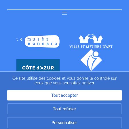
Ce site utilise des cookies et vous donne le contrôle sur
ceux que vous souhaitez activer
Tout accepter
Tout refuser
Personnaliser