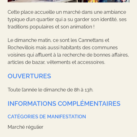
Cette place accueille un marché dans une ambiance
typique d’un quartier qui a su garder son identité, ses
traditions populaires et son animation !
Le dimanche matin, ce sont les Cannettans et
Rochevillois mais aussi habitants des communes
voisines qui affluent à la recherche de bonnes affaires,
articles de bazar, vêtements et accessoires.
OUVERTURES
Toute l’année le dimanche de 8h à 13h.
INFORMATIONS COMPLÉMENTAIRES
CATÉGORIES DE MANIFESTATION
Marché régulier