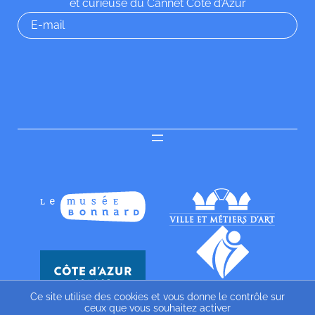
et curieuse du Cannet Côte d’Azur
Ce site utilise des cookies et vous donne le contrôle sur
ceux que vous souhaitez activer