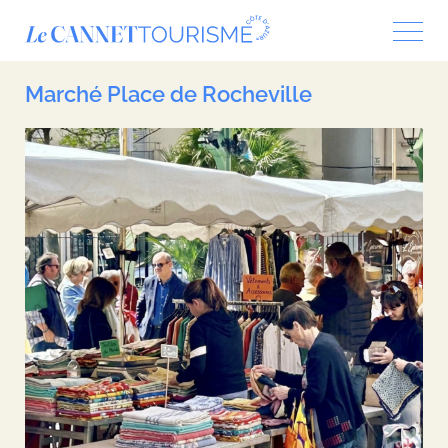
Panneau de gestion des cookies
Marché Place de Rocheville