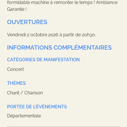
formidable machine à remonter le temps ! Ambiance
Garantie !
OUVERTURES
Vendredi 2 octobre 2026 à partir de 20h30.
INFORMATIONS COMPLÉMENTAIRES
CATÉGORIES DE MANIFESTATION
Concert
THÈMES
Chant / Chanson
PORTÉE DE L’ÉVÈNEMENTS
Départementale