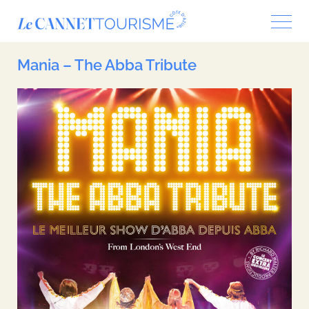
Panneau de gestion des cookies
Mania – The Abba Tribute