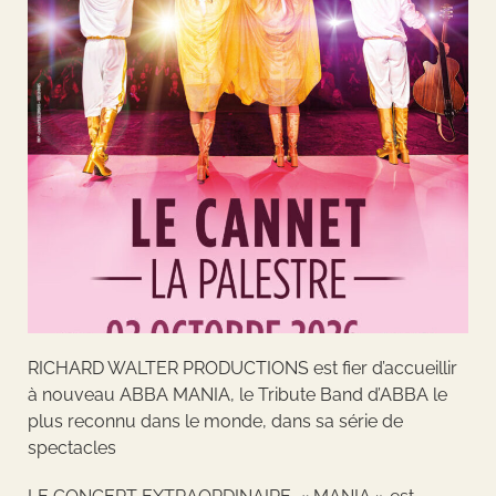
RICHARD WALTER PRODUCTIONS est fier d’accueillir
à nouveau ABBA MANIA, le Tribute Band d’ABBA le
plus reconnu dans le monde, dans sa série de
spectacles