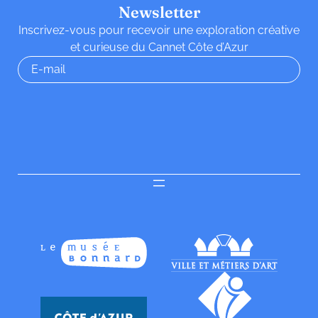
Newsletter
Inscrivez-vous pour recevoir une exploration créative
et curieuse du Cannet Côte d’Azur