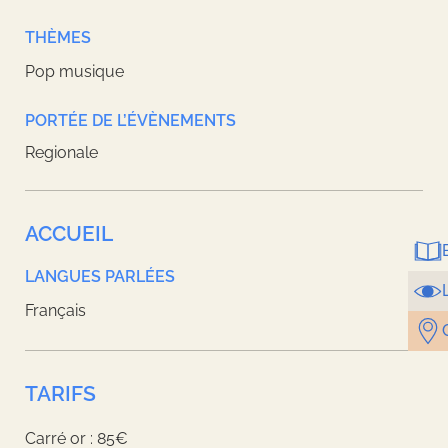
THÈMES
Pop musique
PORTÉE DE L’ÉVÈNEMENTS
Regionale
ACCUEIL
LANGUES PARLÉES
Français
TARIFS
Carré or : 85€