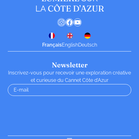
CÔTE D’AZUR
LA
Instagram
Facebook
YouTube
Français
English
Deutsch
Newsletter
Inscrivez-vous pour recevoir une exploration créative
et curieuse du Cannet Côte d’Azur