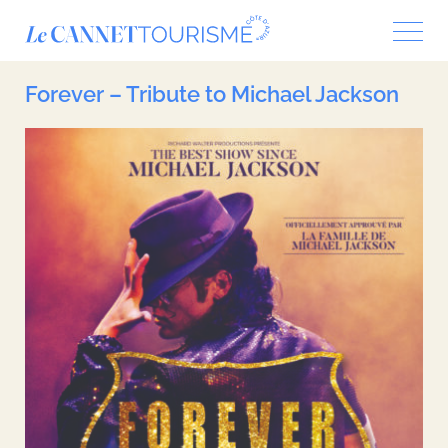
Panneau de gestion des cookies
Forever – Tribute to Michael Jackson