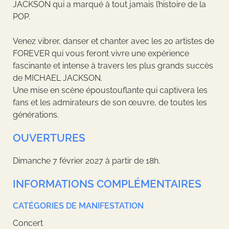
JACKSON qui a marqué à tout jamais l’histoire de la
POP.
Venez vibrer, danser et chanter avec les 20 artistes de
FOREVER qui vous feront vivre une expérience
fascinante et intense à travers les plus grands succès
de MICHAEL JACKSON.
Une mise en scène époustouflante qui captivera les
fans et les admirateurs de son œuvre, de toutes les
générations.
OUVERTURES
Dimanche 7 février 2027 à partir de 18h.
INFORMATIONS COMPLÉMENTAIRES
CATÉGORIES DE MANIFESTATION
Concert