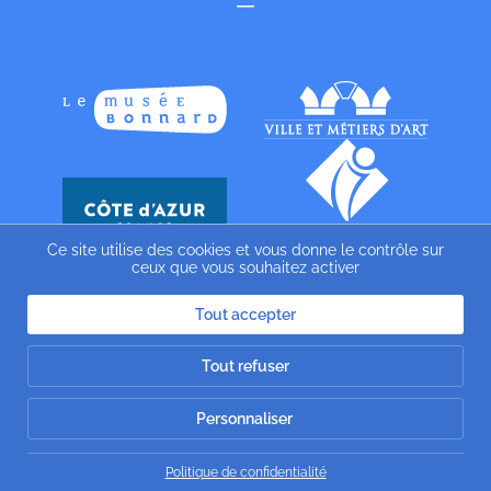
Ce site utilise des cookies et vous donne le contrôle sur
ceux que vous souhaitez activer
Tout accepter
Tout refuser
Personnaliser
Politique de confidentialité
Website by
Gazelle