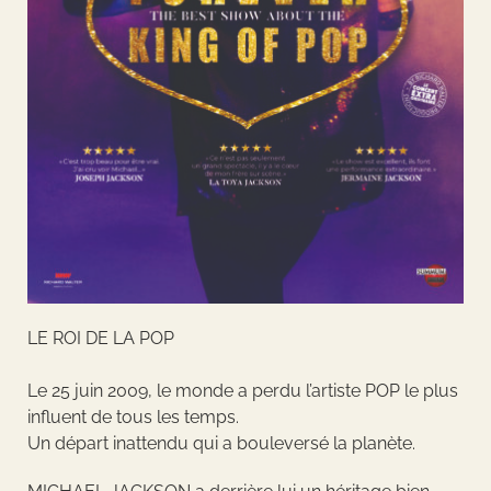
LE ROI DE LA POP
Le 25 juin 2009, le monde a perdu l’artiste POP le plus
influent de tous les temps.
Un départ inattendu qui a bouleversé la planète.