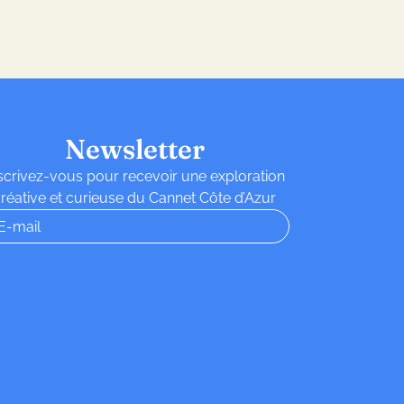
Newsletter
scrivez-vous pour recevoir une exploration
réative et curieuse du Cannet Côte d’Azur