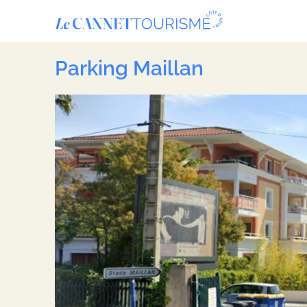
Panneau de gestion des cookies
Parking Maillan