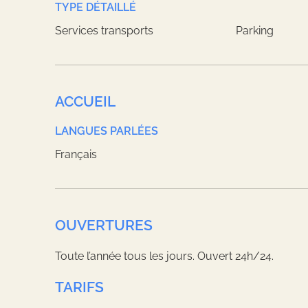
TYPE DÉTAILLÉ
Services transports
Parking
ACCUEIL
LANGUES PARLÉES
Français
OUVERTURES
Toute l’année tous les jours. Ouvert 24h/24.
TARIFS