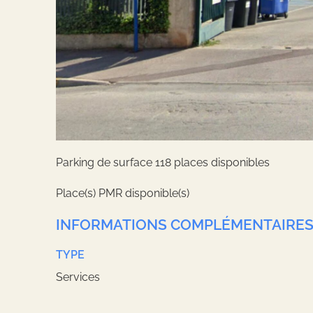
Parking de surface 118 places disponibles
Place(s) PMR disponible(s)
INFORMATIONS COMPLÉMENTAIRE
TYPE
Services