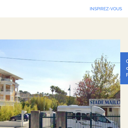
INSPIREZ-VOUS
Leaf
Ope