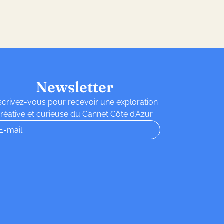
Newsletter
scrivez-vous pour recevoir une exploration
réative et curieuse du Cannet Côte d’Azur