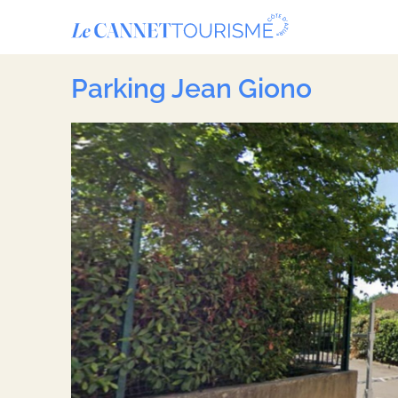
Panneau de gestion des cookies
Parking Jean Giono