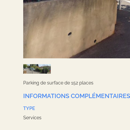
Parking de surface de 152 places
INFORMATIONS COMPLÉMENTAIRE
TYPE
Services