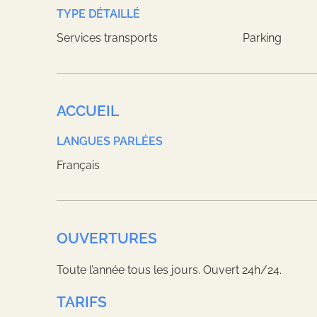
TYPE DÉTAILLÉ
Services transports
Parking
ACCUEIL
LANGUES PARLÉES
Français
OUVERTURES
Toute l’année tous les jours. Ouvert 24h/24.
TARIFS