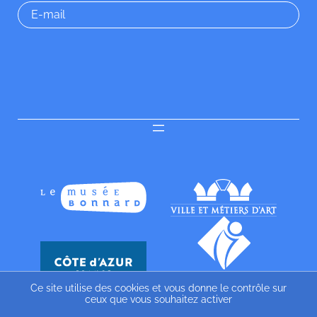
Ce site utilise des cookies et vous donne le contrôle sur
ceux que vous souhaitez activer