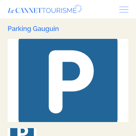
Panneau de gestion des cookies
Parking Gauguin