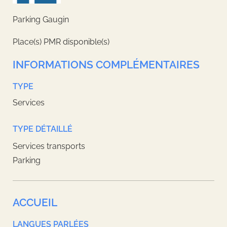
Parking Gaugin
Place(s) PMR disponible(s)
INFORMATIONS COMPLÉMENTAIRES
TYPE
Services
TYPE DÉTAILLÉ
Services transports
Parking
ACCUEIL
LANGUES PARLÉES