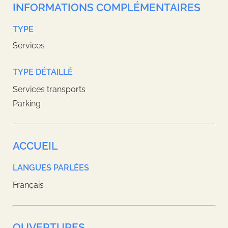
INFORMATIONS COMPLÉMENTAIRES
TYPE
Services
TYPE DÉTAILLÉ
Services transports
Parking
ACCUEIL
LANGUES PARLÉES
Français
OUVERTURES