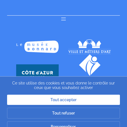
Ce site utilise des cookies et vous donne le contrôle sur
ceux que vous souhaitez activer
Tout accepter
Tout refuser
Personnaliser