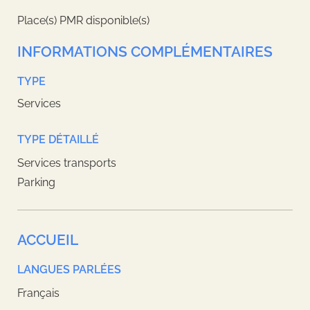
Place(s) PMR disponible(s)
INFORMATIONS COMPLÉMENTAIRES
TYPE
Services
TYPE DÉTAILLÉ
Services transports
Parking
ACCUEIL
LANGUES PARLÉES
Français