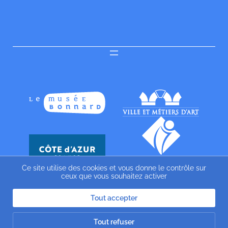
Ce site utilise des cookies et vous donne le contrôle sur
ceux que vous souhaitez activer
Tout accepter
Tout refuser