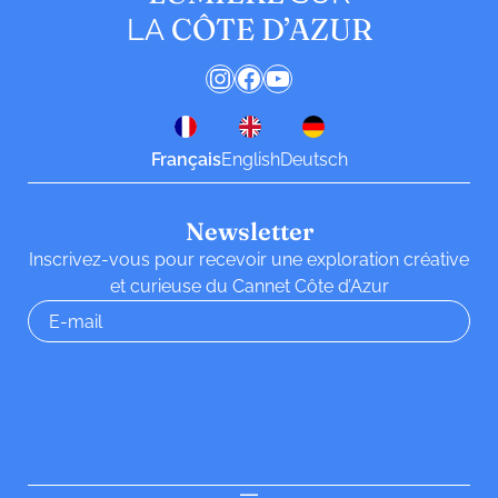
CÔTE D’AZUR
LA
Instagram
Facebook
YouTube
Français
English
Deutsch
Newsletter
Inscrivez-vous pour recevoir une exploration créative
et curieuse du Cannet Côte d’Azur