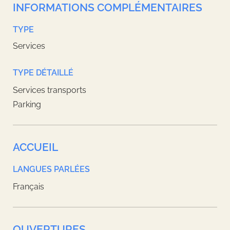
INFORMATIONS COMPLÉMENTAIRES
TYPE
Services
TYPE DÉTAILLÉ
Services transports
Parking
ACCUEIL
LANGUES PARLÉES
Français
OUVERTURES