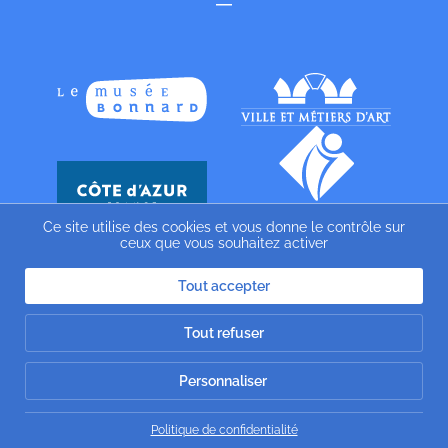
Ce site utilise des cookies et vous donne le contrôle sur
ceux que vous souhaitez activer
Tout accepter
Tout refuser
Personnaliser
Politique de confidentialité
Website by
Gazelle