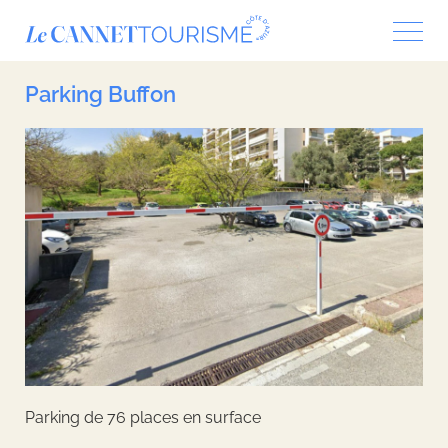
Panneau de gestion des cookies
Parking Buffon
Parking de 76 places en surface