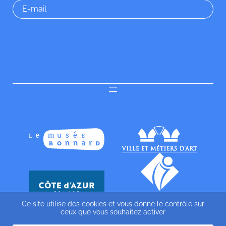
Ce site utilise des cookies et vous donne le contrôle sur
ceux que vous souhaitez activer