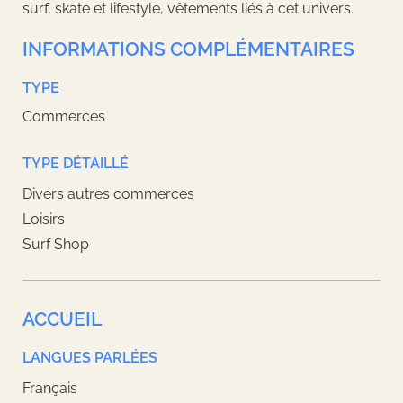
surf, skate et lifestyle, vêtements liés à cet univers.
INFORMATIONS COMPLÉMENTAIRES
TYPE
Commerces
TYPE DÉTAILLÉ
Divers autres commerces
Loisirs
Surf Shop
ACCUEIL
LANGUES PARLÉES
Français