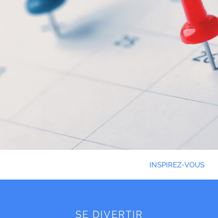
INSPIREZ-VOUS
SE DIVERTIR