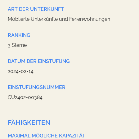
ART DER UNTERKUNFT
Möblierte Unterkünfte und Ferienwohnungen
RANKING
3 Sterne
DATUM DER EINSTUFUNG
2024-02-14
EINSTUFUNGSNUMMER
CU2402-00384
FÄHIGKEITEN
MAXIMAL MÖGLICHE KAPAZITÄT