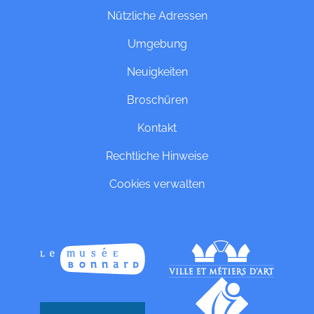
Nützliche Adressen
Umgebung
Neuigkeiten
Broschüren
Kontakt
Rechtliche Hinweise
Cookies verwalten