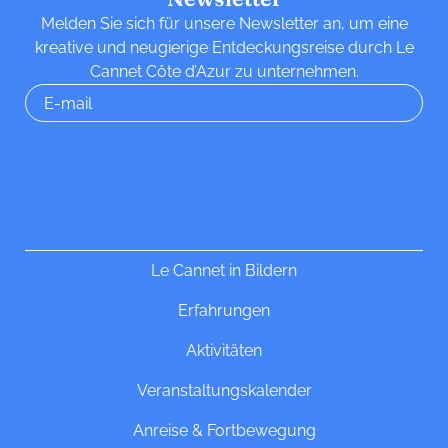
Melden Sie sich für unsere Newsletter an, um eine
kreative und neugierige Entdeckungsreise durch Le
Cannet Côte d’Azur zu unternehmen.
Le Cannet in Bildern
Erfahrungen
Aktivitäten
Veranstaltungskalender
Anreise & Fortbewegung