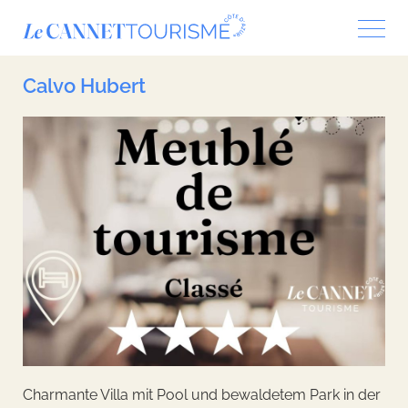
Cookie-Einstellungen
Calvo Hubert
Charmante Villa mit Pool und bewaldetem Park in der