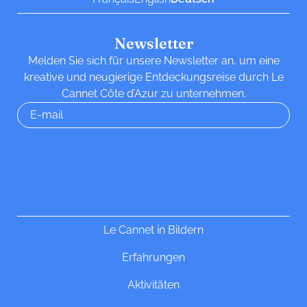
Newsletter
Melden Sie sich für unsere Newsletter an, um eine
kreative und neugierige Entdeckungsreise durch Le
Cannet Côte d’Azur zu unternehmen.
Le Cannet in Bildern
Erfahrungen
Aktivitäten