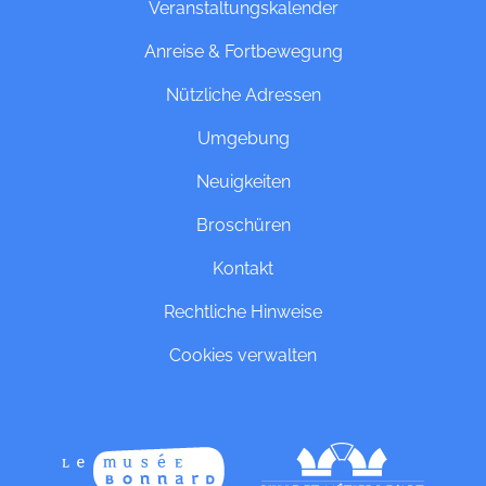
Veranstaltungskalender
Anreise & Fortbewegung
Nützliche Adressen
Umgebung
Neuigkeiten
Broschüren
Kontakt
Rechtliche Hinweise
Cookies verwalten