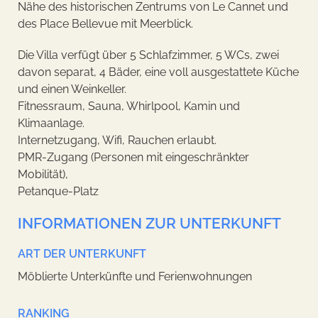
Nähe des historischen Zentrums von Le Cannet und
des Place Bellevue mit Meerblick.
Die Villa verfügt über 5 Schlafzimmer, 5 WCs, zwei
davon separat, 4 Bäder, eine voll ausgestattete Küche
und einen Weinkeller.
Fitnessraum, Sauna, Whirlpool, Kamin und
Klimaanlage.
Internetzugang, Wifi, Rauchen erlaubt.
PMR-Zugang (Personen mit eingeschränkter
Mobilität),
Petanque-Platz
INFORMATIONEN ZUR UNTERKUNFT
ART DER UNTERKUNFT
Möblierte Unterkünfte und Ferienwohnungen
RANKING